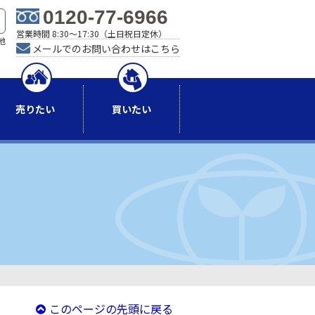
0120-77-6966
営業時間 8:30～17:30（土日祝日定休）
地
メールでのお問い合わせはこちら
）
売りたい
買いたい
このページの先頭に戻る