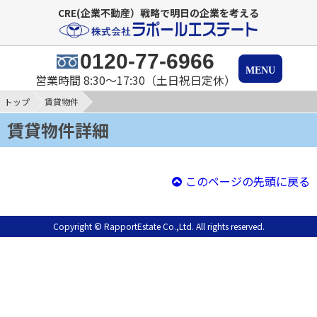
CRE(企業不動産）戦略で明日の企業を考える
0120-77-6966
営業時間 8:30～17:30（土日祝日定休）
トップ
賃貸物件
賃貸物件詳細
このページの先頭に戻る
Copyright © RapportEstate Co.,Ltd. All rights reserved.