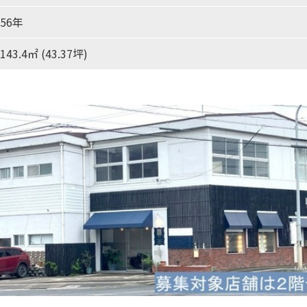
56年
143.4㎡ (43.37坪)