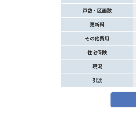
戸数・区画数
更新料
その他費用
住宅保険
現況
引渡