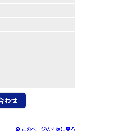
合わせ
このページの先頭に戻る