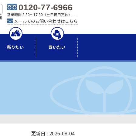
0120-77-6966
営業時間 8:30～17:30（土日祝日定休）
地
メールでのお問い合わせはこちら
）
売りたい
買いたい
更新日 : 2026-08-04