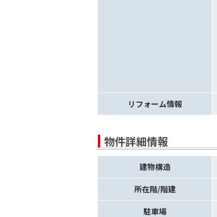
リフォーム情報
物件詳細情報
建物構造
所在階/階建
駐車場