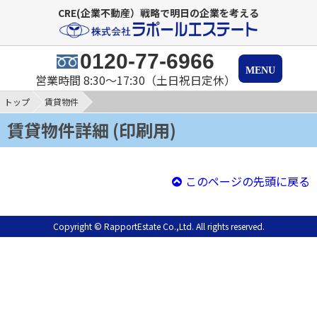
CRE(企業不動産）戦略で明日の企業を考える
0120-77-6966
営業時間 8:30～17:30（土日祝日定休）
トップ
賃貸物件
賃貸物件詳細 (印刷用)
このページの先頭に戻る
Copyright © RapportEstate Co.,Ltd. All rights reserved.