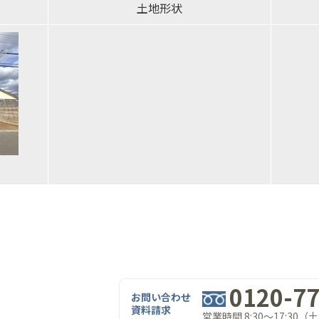
土地形状
0120-77
お問い合わせ
資料請求
営業時間 8:30～17:30