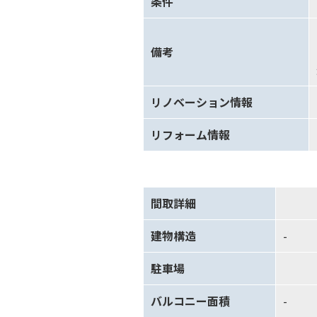
条件
備考
リノベーション情報
リフォーム情報
間取詳細
建物構造
-
駐車場
バルコニー面積
-