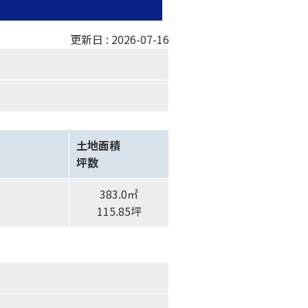
更新日 : 2026-07-16
土地面積
坪数
383.0㎡
115.85坪