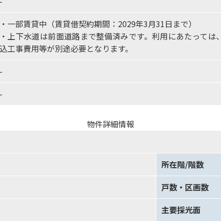
-
・一部賃貸中（賃貸借契約期間：2029年3月31日まで）
・上下水道は前面道路まで整備済みです。利用にあたっては
込工事費用等が別途必要となります。
-
-
物件詳細情報
所在階/階数
戸数・区画数
主要採光面