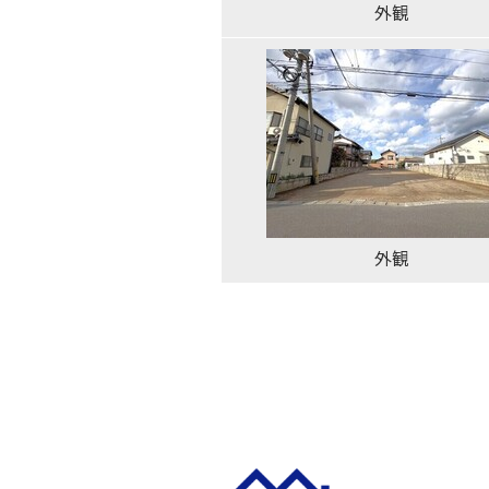
外観
外観