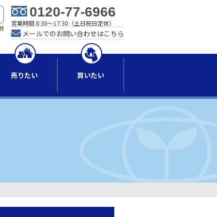
0120-77-6966
営業時間 8:30～17:30（土日祝日定休）
地
メールでのお問い合わせはこちら
）
売りたい
買いたい