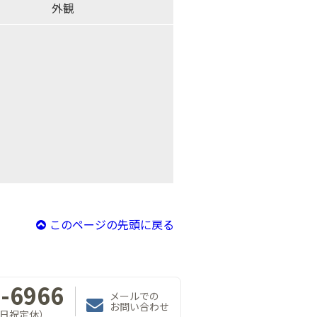
外観
このページの先頭に戻る
-6966
メールでの
お問い合わせ
（土日祝定休）