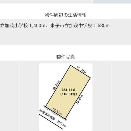
物件周辺の生活情報
立加茂小学校 1,400m、米子市立加茂中学校 1,680m
物件写真