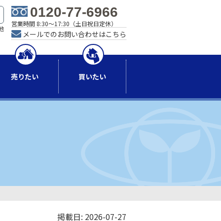
0120-77-6966
営業時間 8:30～17:30（土日祝日定休）
地
メールでのお問い合わせはこちら
）
売りたい
買いたい
掲載日: 2026-07-27